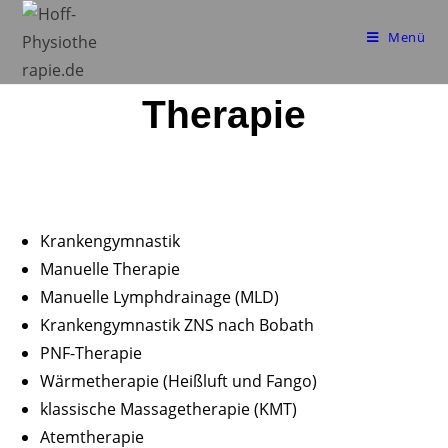
Menü
Therapie
Krankengymnastik
Manuelle Therapie
Manuelle Lymphdrainage (MLD)
Krankengymnastik ZNS nach Bobath
PNF-Therapie
Wärmetherapie (Heißluft und Fango)
klassische Massagetherapie (KMT)
Atemtherapie