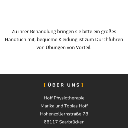
Zu ihrer Behandlung bringen sie bitte ein großes
Handtuch mit, bequeme Kleidung ist zum Durchführen
von Übungen von Vorteil.
ÜBER UNS
Hoff Physiotherapie
Marika und Tobias Hoff
Hohenzollernstraße 78
66117 Saarbrücken